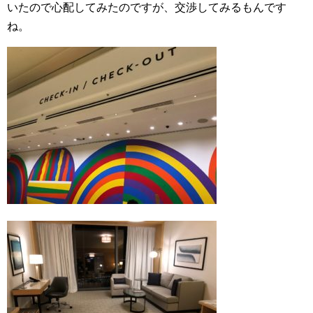
いたので心配してみたのですが、交渉してみるもんです
ね。