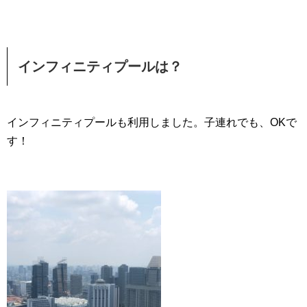
インフィニティプールは？
インフィニティプールも利用しました。子連れでも、OKで
す！