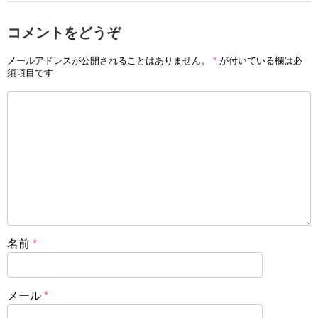
コメントをどうぞ
メールアドレスが公開されることはありません。
*
が付いている欄は必
須項目です
名前
*
メール
*