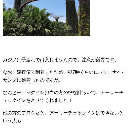
カジノは子連れでは入れませんので、注意が必要です。
なお、深夜便で到着したため、朝7時くらいにマリーナベイ
サンズに到着したのですが、
なんとチェックイン担当の方の粋な計らいで、アーリーチ
ェックインをさせてくれました！
他の方のブログだと、アーリーチェックインはできないと
いう人も