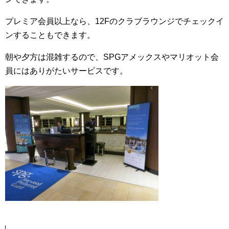
プレミア会員以上なら、12Fのクラブラウンジでチェックイ
ンすることもできます。
朝や夕方は混雑するので、SPGアメックスやマリオット会
員にはありがたいサービスです。