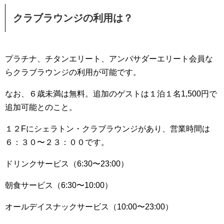
クラブラウンジの利用は？
プラチナ、チタンエリート、アンバサダーエリート会員な
らクラブラウンジの利用が可能です。
なお、６歳未満は無料。追加のゲストは１泊１名1,500円で
追加可能とのこと。
１２Fにシェラトン・クラブラウンジがあり、営業時間は
６：３０〜２３：００です。
ドリンクサービス（6:30〜23:00）
朝食サービス（6:30〜10:00）
オールデイスナックサービス（10:00〜23:00）