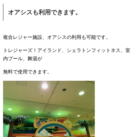
オアシスも利用できます。
複合レジャー施設、オアシスの利用も可能です。
トレジャーズ！アイランド、シェラトンフィットネス、室
内プール、舞湯が
無料で使用できます。