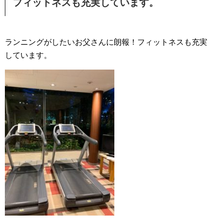
フィットネスも充実しています。
ランニングがしたいお父さんに朗報！フィットネスも充実
しています。