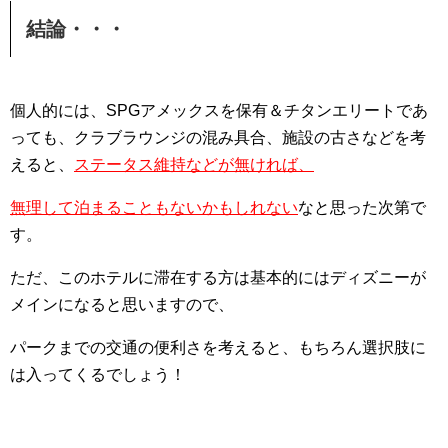
結論・・・
個人的には、SPGアメックスを保有＆チタンエリートであ
っても、クラブラウンジの混み具合、施設の古さなどを考
えると、
ステータス維持などが無ければ、
無理して泊まることもないかもしれない
なと思った次第で
す。
ただ、このホテルに滞在する方は基本的にはディズニーが
メインになると思いますので、
パークまでの交通の便利さを考えると、もちろん選択肢に
は入ってくるでしょう！