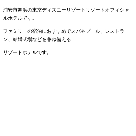
浦安市舞浜の東京ディズニーリゾートリゾートオフィシャ
ルホテルです。
ファミリーの宿泊におすすめでスパやプール、レストラ
ン、結婚式場などを兼ね備える
リゾートホテルです。