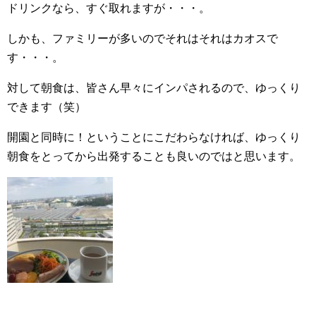
ドリンクなら、すぐ取れますが・・・。
しかも、ファミリーが多いのでそれはそれはカオスで
す・・・。
対して朝食は、皆さん早々にインパされるので、ゆっくり
できます（笑）
開園と同時に！ということにこだわらなければ、ゆっくり
朝食をとってから出発することも良いのではと思います。