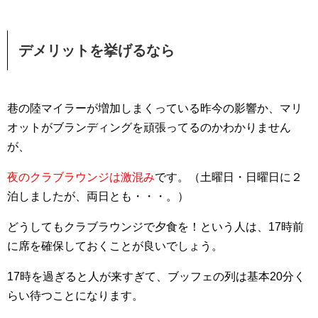
デメリットを挙げるなら
巷の陸マイラーが増加しまくっている昨今の影響か、マリ
オットがブランディングを頑張ってるのかわかりません
が、
夜のクラブラウンジは激混み
です。（土曜日・日曜日に２
泊しましたが、両日とも・・・。）
どうしてもクラブラウンジで夕食を！という人は、17時前
に席を確保しておくことが良いでしょう。
17時を過ぎると人が来すぎて、ブッフェの列は基本20分く
らい待つことになります。