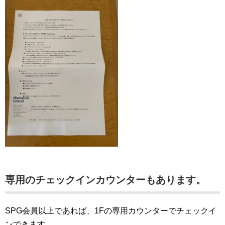
専用のチェックインカウンターもあります。
SPG会員以上であれば、1Fの専用カウンターでチェックイ
ンできます。