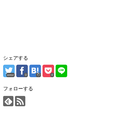
シェアする
error
0
0
フォローする