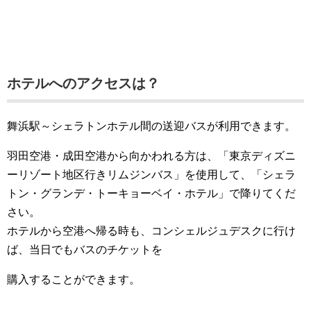
ホテルへのアクセスは？
舞浜駅～シェラトンホテル間の送迎バスが利用できます。
羽田空港・成田空港から向かわれる方は、「東京ディズニ
ーリゾート地区行きリムジンバス」を使用して、「シェラ
トン・グランデ・トーキョーベイ・ホテル」で降りてくだ
さい。
ホテルから空港へ帰る時も、コンシェルジュデスクに行け
ば、当日でもバスのチケットを
購入することができます。