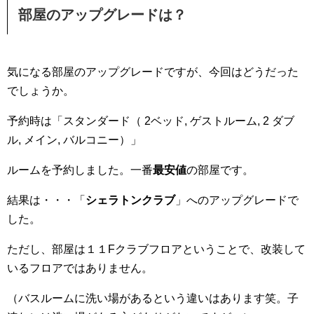
部屋のアップグレードは？
気になる部屋のアップグレードですが、今回はどうだった
でしょうか。
予約時は「スタンダード（ 2ベッド, ゲストルーム, 2 ダブ
ル, メイン, バルコニー）」
ルームを予約しました。一番
最安値
の部屋です。
結果は・・・「
シェラトンクラブ
」へのアップグレードで
した。
ただし、部屋は１１Fクラブフロアということで、改装して
いるフロアではありません。
（バスルームに洗い場があるという違いはあります笑。子