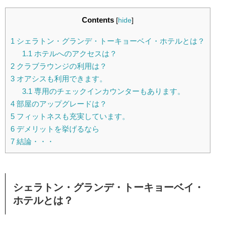
Contents
[
hide
]
1
シェラトン・グランデ・トーキョーベイ・ホテルとは？
1.1
ホテルへのアクセスは？
2
クラブラウンジの利用は？
3
オアシスも利用できます。
3.1
専用のチェックインカウンターもあります。
4
部屋のアップグレードは？
5
フィットネスも充実しています。
6
デメリットを挙げるなら
7
結論・・・
シェラトン
・グランデ・トーキョーベイ・
ホテルとは？