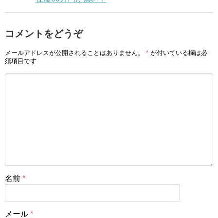
コメントをどうぞ
メールアドレスが公開されることはありません。
*
が付いている欄は必
須項目です
名前
*
メール
*