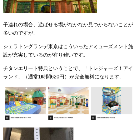
子連れの場合、遊ばせる場がなかなか見つからないことが
多いのですが、
シェラトングランデ東京はこういったアミューズメント施
設が充実しているのが有り難いです。
チタンエリート特典ということで、「トレジャーズ！アイ
ランド」（通常1時間620円）が完全無料になります。