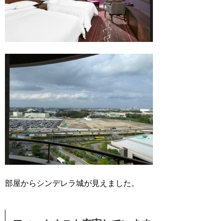
部屋からシンデレラ城が見えました。