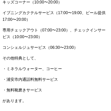
キッズコーナー（10:00〜20:00）
イブニングカクテルサービス（17:00〜19:00、ビール提供
17:00〜20:00）
専用チェックアウト（07:00〜23:00）、チェックインサー
ビス（10:00〜23:00）
コンシェルジュサービス（06:30〜23:00）
その他特典として、
・ミネラルウォーター、コーヒー
・浦安市内通話料無料サービス
・無料靴磨きサービス
があります。