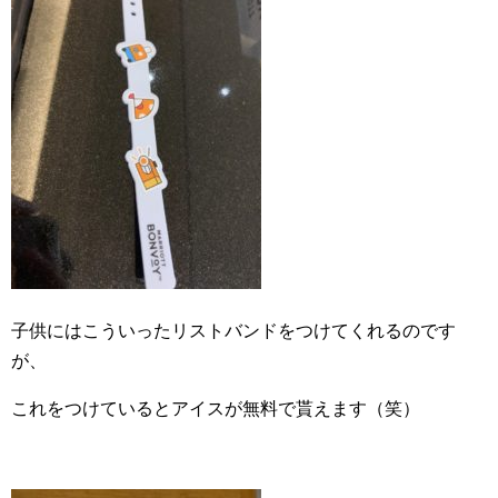
子供にはこういったリストバンドをつけてくれるのです
が、
これをつけているとアイスが無料で貰えます（笑）