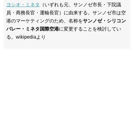
ヨシオ・ミネタ
（いずれも元、サンノゼ市長・下院議
員・商務長官・運輸長官）に由来する。サンノゼ市は空
港のマーケティングのため、名称を
サンノゼ・シリコン
バレー・ミネタ国際空港
に変更することを検討してい
る。wikipediaより