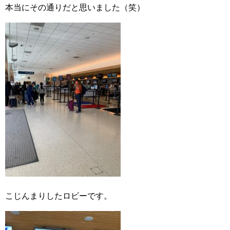
本当にその通りだと思いました（笑）
こじんまりしたロビーです。