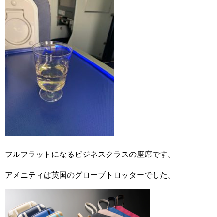
フルフラットになるビジネスクラスの座席です。
アメニティは英国のグローブトロッターでした。