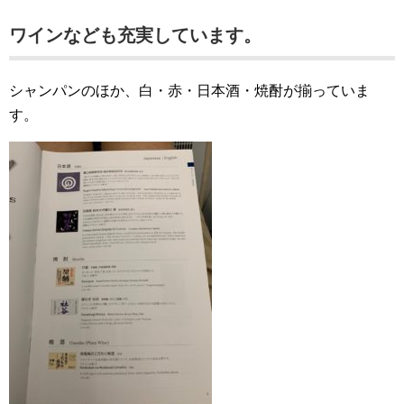
ワインなども充実しています。
シャンパンのほか、白・赤・日本酒・焼酎が揃っていま
す。