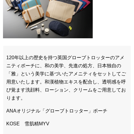
120年以上の歴史を持つ英国グローブトロッターのアメ
ニティポーチに、和の美学、先進の処方、日本独自の
「雅」という美学に基づいたアメニティをセットしてご
用意いたします。和漢植物エキスを配合し、透明感を呼
び覚ます洗顔料、ローション、クリームをご用意してお
ります。
ANAオリジナル「グローブトロッター」ポーチ
KOSE 雪肌精MYV