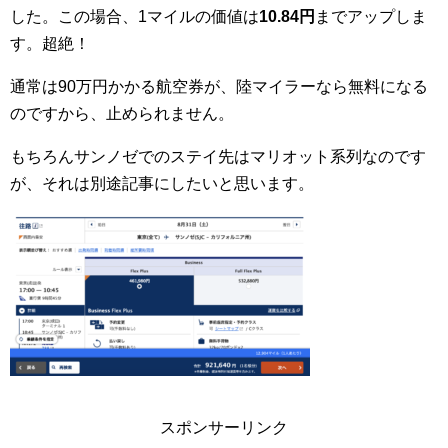
した。この場合、1マイルの価値は
10.84円
までアップしま
す。超絶！
通常は90万円かかる航空券が、陸マイラーなら無料になる
のですから、止められません。
もちろんサンノゼでのステイ先はマリオット系列なのです
が、それは別途記事にしたいと思います。
スポンサーリンク