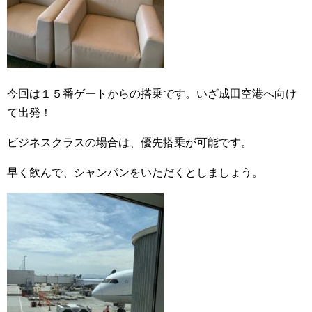
今回は１５番ゲートからの搭乗です。いざ成田空港へ向け
て出発！
ビジネスクラスの場合は、優先搭乗が可能です。
早く飲んで、シャンパンをいただくとしましょう。