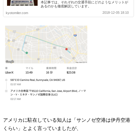
本記事では、それぞれの交通手段にどのようなメリットが
あるのかも徹底解説しています。
2018-12-05 18:10
kyotomiler.com
アメリカに駐在している知人は「サンノゼ空港は伊丹空港
くらい」とよく言っていましたが、