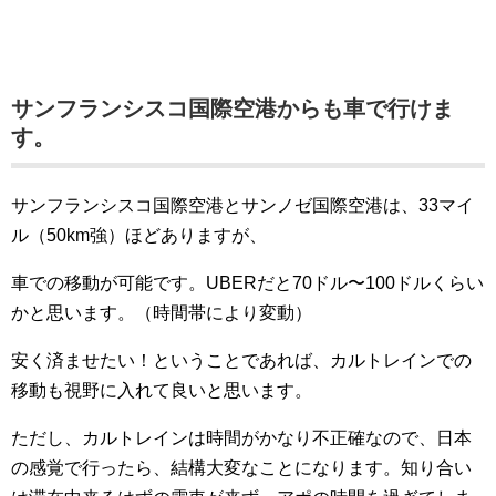
サンフランシスコ国際空港からも車で行けま
す。
サンフランシスコ国際空港とサンノゼ国際空港は、33マイ
ル（50km強）ほどありますが、
車での移動が可能です。UBERだと70ドル〜100ドルくらい
かと思います。（時間帯により変動）
安く済ませたい！ということであれば、カルトレインでの
移動も視野に入れて良いと思います。
ただし、カルトレインは時間がかなり不正確なので、日本
の感覚で行ったら、結構大変なことになります。知り合い