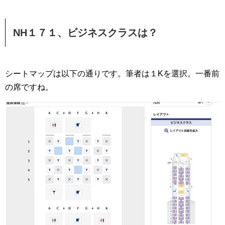
NH１７１、ビジネスクラスは？
シートマップは以下の通りです。筆者は１Kを選択。一番前
の席ですね。