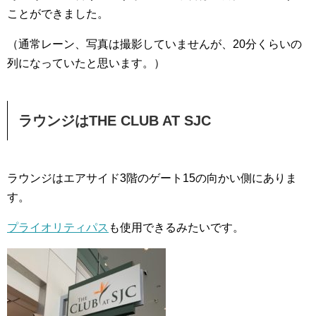
ことができました。
（通常レーン、写真は撮影していませんが、20分くらいの
列になっていたと思います。）
ラウンジはTHE CLUB AT SJC
ラウンジはエアサイド3階のゲート15の向かい側にありま
す。
プライオリティパス
も使用できるみたいです。