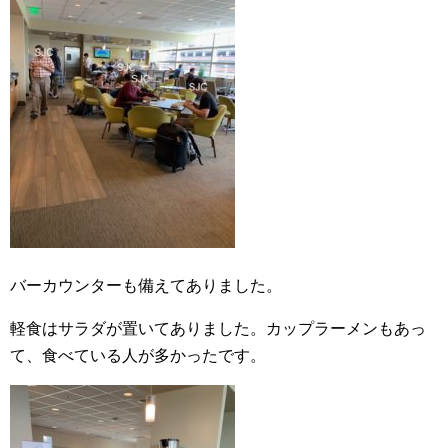
バーカウンターも備えてありました。
軽食はサラダが置いてありました。カップラーメンもあっ
て、食べている人が多かったです。