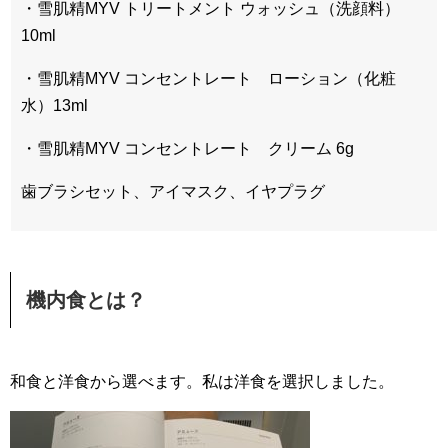
・雪肌精MYV トリートメント ウォッシュ（洗顔料）
10ml
・雪肌精MYV コンセントレート ローション（化粧
水）13ml
・雪肌精MYV コンセントレート クリーム 6g
歯ブラシセット、アイマスク、イヤプラグ
機内食とは？
和食と洋食から選べます。私は洋食を選択しました。