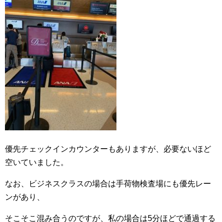
優先チェックインカウンターもありますが、必要ないほど
空いていました。
なお、ビジネスクラスの場合は手荷物検査場にも優先レー
ンがあり、
そこそこ混み合うのですが、私の場合は5分ほどで通過する