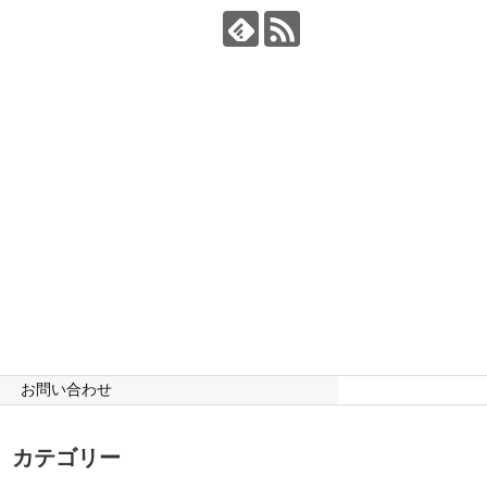
お問い合わせ
カテゴリー